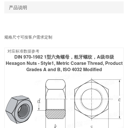
产品说明
规格尺寸可按客户需求定制
对应标准数据参考
DIN 970-1982 1型六角螺母，粗牙螺纹，A级/B级
Hexagon Nuts - Style1, Metric Coarse Thread, Product
Grades A and B, ISO 4032 Modified