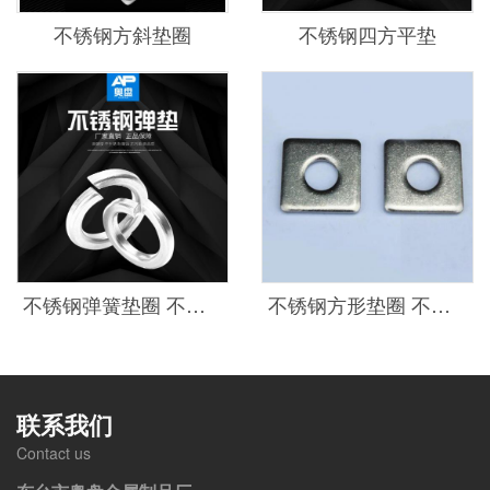
不锈钢方斜垫圈
不锈钢四方平垫
不锈钢弹簧垫圈 不锈钢弹垫
不锈钢方形垫圈 不锈钢方垫片
联系我们
Contact us