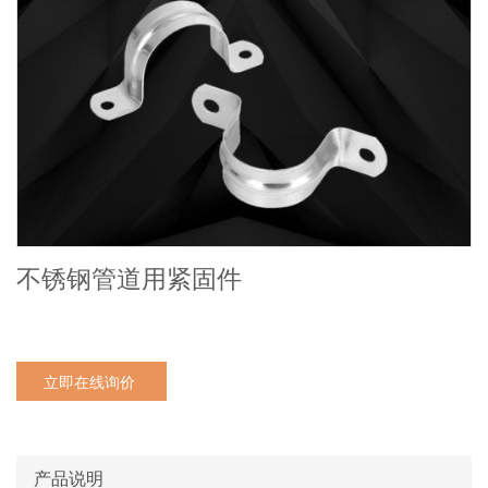
不锈钢管道用紧固件
立即在线询价
产品说明